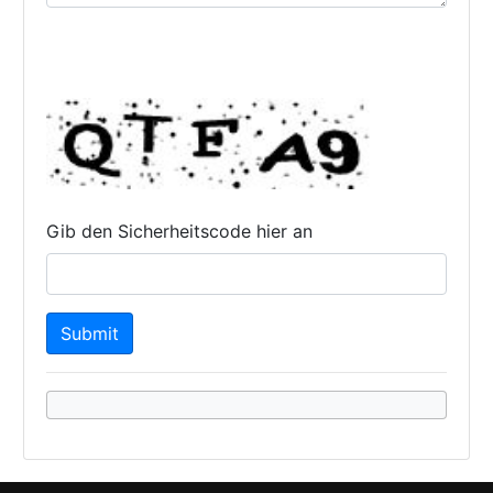
Gib den Sicherheitscode hier an