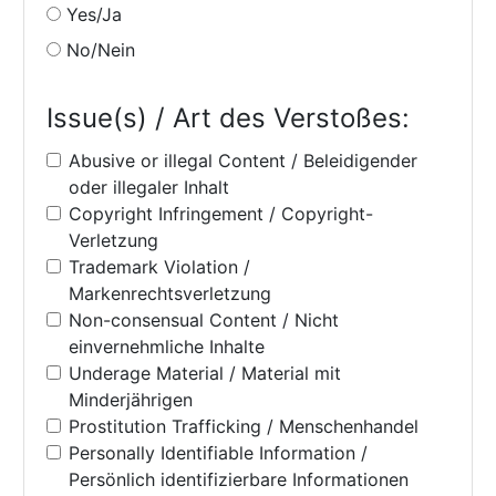
Yes/Ja
No/Nein
Issue(s) / Art des Verstoßes:
Abusive or illegal Content / Beleidigender
oder illegaler Inhalt
Copyright Infringement / Copyright-
Verletzung
Trademark Violation /
Markenrechtsverletzung
Non-consensual Content / Nicht
einvernehmliche Inhalte
Underage Material / Material mit
Minderjährigen
Prostitution Trafficking / Menschenhandel
Personally Identifiable Information /
Persönlich identifizierbare Informationen