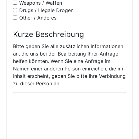
Weapons / Waffen
Drugs / Illegale Drogen
Other / Anderes
Kurze Beschreibung
Bitte geben Sie alle zusätzlichen Informationen
an, die uns bei der Bearbeitung Ihrer Anfrage
helfen könnten. Wenn Sie eine Anfrage im
Namen einer anderen Person einreichen, die im
Inhalt erscheint, geben Sie bitte Ihre Verbindung
zu dieser Person an.