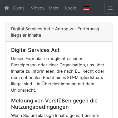
Cams
Videos
Mehr
Login
Digital Services Act – Antrag zur Entfernung
illegaler Inhalte
Digital Services Act
Dieses Formular ermöglicht es einer
Einzelperson oder einer Organisation, uns über
Inhalte zu informieren, die nach EU-Recht oder
dem nationalen Recht eines EU-Mitgliedstaats
illegal sind – in Übereinstimmung mit dem
Unionsrecht.
Meldung von Verstößen gegen die
Nutzungsbedingungen
Wenn Sie unzulässige Inhalte gemäß unserer