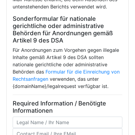
untenstehenden Berichts verwendet wird.
Sonderformular für nationale
gerichtliche oder administrative
Behörden für Anordnungen gemäß
Artikel 9 des DSA
Für Anordnungen zum Vorgehen gegen illegale
Inhalte gemäß Artikel 9 des DSA sollten
nationale gerichtliche oder administrative
Behörden das
Formular für die Einreichung von
Rechtsanfragen
verwenden, das unter
{domainName}/legalrequest verfügbar ist.
Required Information / Benötigte
Informationen