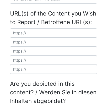
URL(s) of the Content you Wish
to Report / Betroffene URL(s):
Are you depicted in this
content? / Werden Sie in diesen
Inhalten abgebildet?